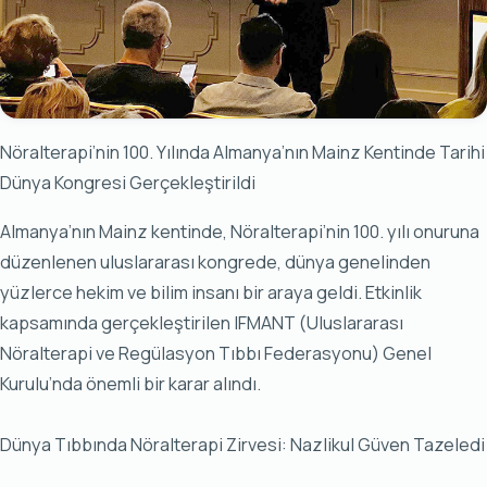
Nöralterapi’nin 100. Yılında Almanya’nın Mainz Kentinde Tarihi
Dünya Kongresi Gerçekleştirildi
Almanya’nın Mainz kentinde, Nöralterapi’nin 100. yılı onuruna
düzenlenen uluslararası kongrede, dünya genelinden
yüzlerce hekim ve bilim insanı bir araya geldi. Etkinlik
kapsamında gerçekleştirilen IFMANT (Uluslararası
Nöralterapi ve Regülasyon Tıbbı Federasyonu) Genel
Kurulu’nda önemli bir karar alındı.
Dünya Tıbbında Nöralterapi Zirvesi: Nazlikul Güven Tazeledi