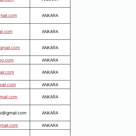
ail.com
ANKARA
il.com
ANKARA
mail.com
ANKARA
oo.com
ANKARA
il.com
ANKARA
ail.com
ANKARA
ail.com
ANKARA
si@gmail.com
ANKARA
mail.com
ANKARA