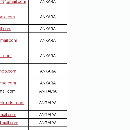
rt@gmail.com
ANKARA
ook.com
ANKARA
l.com
ANKARA
mail.com
ANKARA
il.com
ANKARA
ahoo.com
ANKARA
hoo.com
ANKARA
ail.com
ANTALYA
kturist.com
ANTALYA
mail.com
ANTALYA
tmail.com
ANTALYA